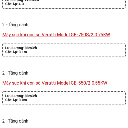
Cột Áp:
4.3
2 -Tầng cánh
Máy sục khí con sò Veratti Model GB-750S/2 0.75KW
Lưu Lượng:
88m3/h
Cột Áp:
3.1m
2 -Tầng cánh
Máy sục khí con sò Veratti Model GB-550/2 0.55KW
Lưu Lượng:
88m3/h
Cột Áp:
3.0m
2 -Tầng cánh