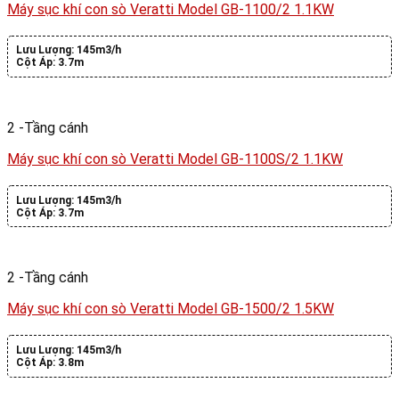
Máy sục khí con sò Veratti Model GB-1100/2 1.1KW
Lưu Lượng:
145m3/h
Cột Áp:
3.7m
2 -Tầng cánh
Máy sục khí con sò Veratti Model GB-1100S/2 1.1KW
Lưu Lượng:
145m3/h
Cột Áp:
3.7m
2 -Tầng cánh
Máy sục khí con sò Veratti Model GB-1500/2 1.5KW
Lưu Lượng:
145m3/h
Cột Áp:
3.8m