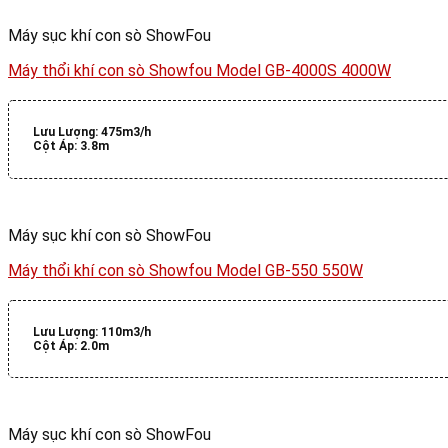
Máy sục khí con sò ShowFou
Máy thổi khí con sò Showfou Model GB-4000S 4000W
Lưu Lượng:
475m3/h
Cột Áp:
3.8m
Máy sục khí con sò ShowFou
Máy thổi khí con sò Showfou Model GB-550 550W
Lưu Lượng:
110m3/h
Cột Áp:
2.0m
Máy sục khí con sò ShowFou