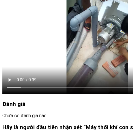
Đánh giá
Chưa có đánh giá nào.
Hãy là người đầu tiên nhận xét “Máy thổi khí co