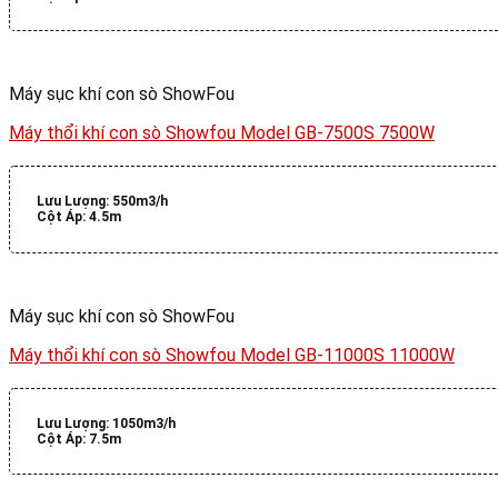
Máy sục khí con sò ShowFou
Máy thổi khí con sò Showfou Model GB-7500S 7500W
Lưu Lượng:
550m3/h
Cột Áp:
4.5m
Máy sục khí con sò ShowFou
Máy thổi khí con sò Showfou Model GB-11000S 11000W
Lưu Lượng:
1050m3/h
Cột Áp:
7.5m