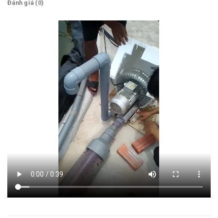
Đánh giá (0)