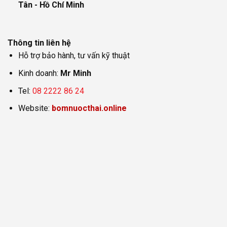
Tân - Hồ Chí Minh
Thông tin liên hệ
Hỗ trợ bảo hành, tư vấn kỹ thuật
Kinh doanh:
Mr Minh
Tel:
08 2222 86 24
Website:
bomnuocthai.online