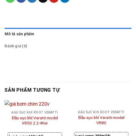
Mô tả sản phẩm
Đánh giá (0)
SẢN PHẨM TƯƠNG TỰ
ĐẦU SỤC KHÍ ROOT VERATTI
ĐẦU SỤC KHÍ ROOT VERATTI
Đầu sục khí Veratti model
Đầu sục khí Veratti model
VR80
VR50 2.2-4Kw