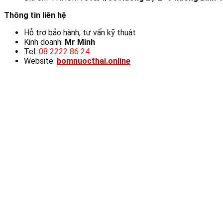
Thông tin liên hệ
Hỗ trợ bảo hành, tư vấn kỹ thuật
Kinh doanh:
Mr Minh
Tel:
08 2222 86 24
Website:
bomnuocthai.online