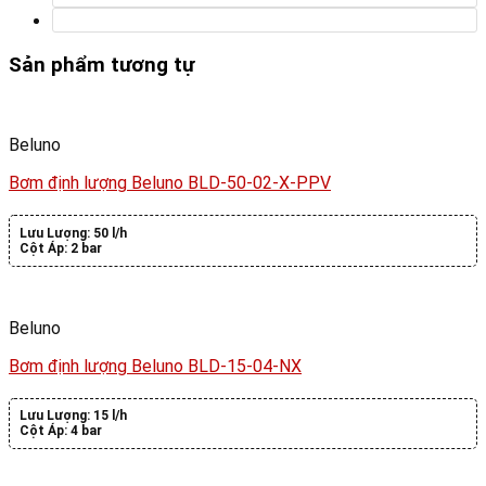
Sản phẩm tương tự
Beluno
Bơm định lượng Beluno BLD-50-02-X-PPV
Lưu Lượng:
50 l/h
Cột Áp:
2 bar
Beluno
Bơm định lượng Beluno BLD-15-04-NX
Lưu Lượng:
15 l/h
Cột Áp:
4 bar