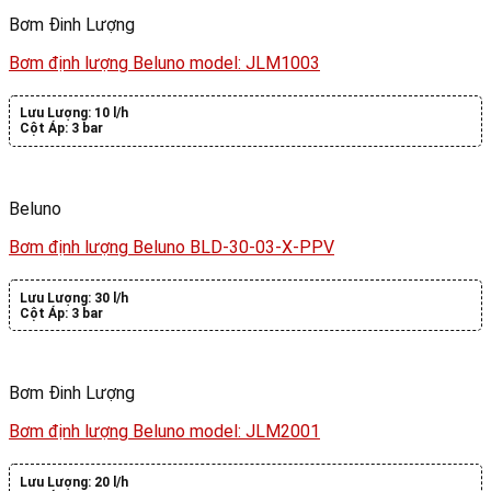
Bơm Đinh Lượng
Bơm định lượng Beluno model: JLM1003
Lưu Lượng:
10 l/h
Cột Áp:
3 bar
Beluno
Bơm định lượng Beluno BLD-30-03-X-PPV
Lưu Lượng:
30 l/h
Cột Áp:
3 bar
Bơm Đinh Lượng
Bơm định lượng Beluno model: JLM2001
Lưu Lượng:
20 l/h