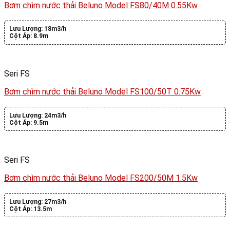
Bơm chìm nước thải Beluno Model FS80/40M 0.55Kw
Lưu Lượng:
18m3/h
Cột Áp:
8.9m
Seri FS
Bơm chìm nước thải Beluno Model FS100/50T 0.75Kw
Lưu Lượng:
24m3/h
Cột Áp:
9.5m
Seri FS
Bơm chìm nước thải Beluno Model FS200/50M 1.5Kw
Lưu Lượng:
27m3/h
Cột Áp:
13.5m