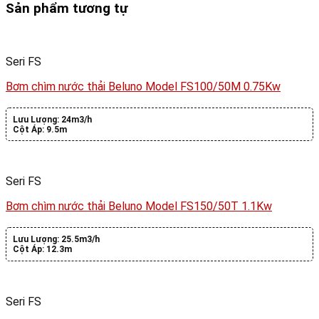
Sản phẩm tương tự
Seri FS
Bơm chìm nước thải Beluno Model FS100/50M 0.75Kw
Lưu Lượng:
24m3/h
Cột Áp:
9.5m
Seri FS
Bơm chìm nước thải Beluno Model FS150/50T 1.1Kw
Lưu Lượng:
25.5m3/h
Cột Áp:
12.3m
Seri FS