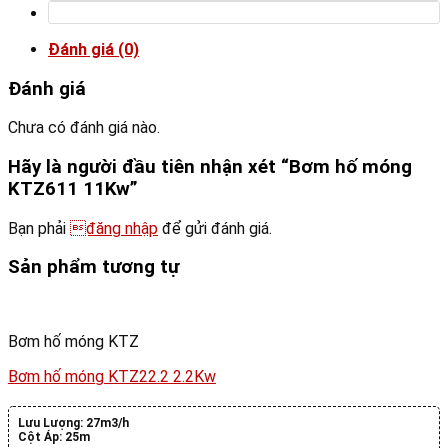
Đánh giá (0)
Đánh giá
Chưa có đánh giá nào.
Hãy là người đầu tiên nhận xét “Bơm hố móng
KTZ611 11Kw”
Bạn phải
đăng nhập
để gửi đánh giá.
Sản phẩm tương tự
Bơm hố móng KTZ
Bơm hố móng KTZ22.2 2.2Kw
Lưu Lượng:
27m3/h
Cột Áp:
25m