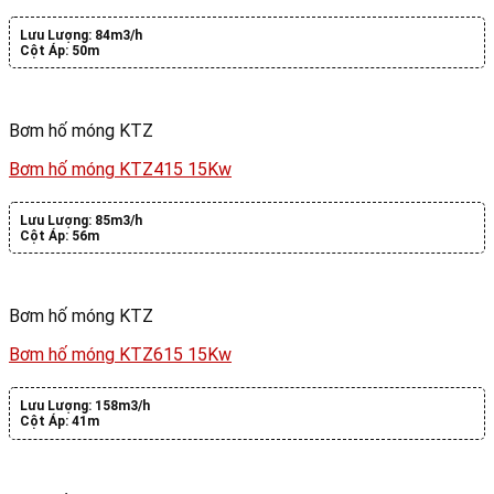
Lưu Lượng:
84m3/h
Cột Áp:
50m
Bơm hố móng KTZ
Bơm hố móng KTZ415 15Kw
Lưu Lượng:
85m3/h
Cột Áp:
56m
Bơm hố móng KTZ
Bơm hố móng KTZ615 15Kw
Lưu Lượng:
158m3/h
Cột Áp:
41m