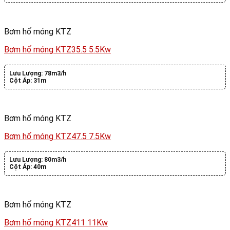
Bơm hố móng KTZ
Bơm hố móng KTZ35.5 5.5Kw
Lưu Lượng:
78m3/h
Cột Áp:
31m
Bơm hố móng KTZ
Bơm hố móng KTZ47.5 7.5Kw
Lưu Lượng:
80m3/h
Cột Áp:
40m
Bơm hố móng KTZ
Bơm hố móng KTZ411 11Kw