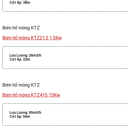
Cột Áp:
38m
Bơm hố móng KTZ
Bơm hố móng KTZ21.5 1.5Kw
Lưu Lượng:
26m3/h
Cột Áp:
22m
Bơm hố móng KTZ
Bơm hố móng KTZ415 15Kw
Lưu Lượng:
85m3/h
Cột Áp:
56m