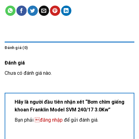
Đánh giá (0)
Đánh giá
Chưa có đánh giá nào.
Hãy là người đầu tiên nhận xét “Bơm chìm giếng
khoan Franklin Model SVM 240/17 3.0Kw”
Bạn phải
đăng nhập
để gửi đánh giá.