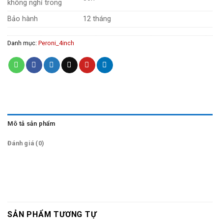
không nghỉ trong
Bảo hành
12 tháng
Danh mục:
Peroni_4inch
Mô tả sản phẩm
Đánh giá (0)
SẢN PHẨM TƯƠNG TỰ