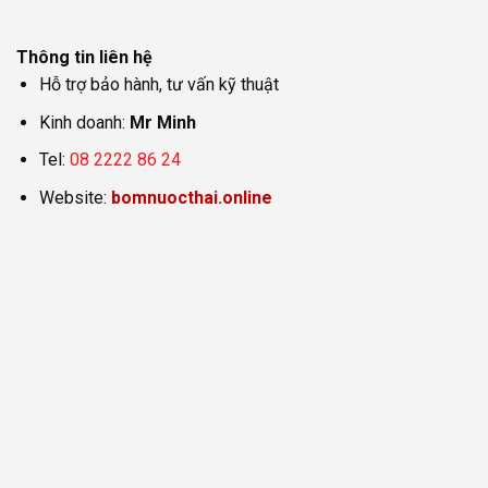
Thông tin liên hệ
Hỗ trợ bảo hành, tư vấn kỹ thuật
Kinh doanh:
Mr Minh
Tel:
08 2222 86 24
Website:
bomnuocthai.online