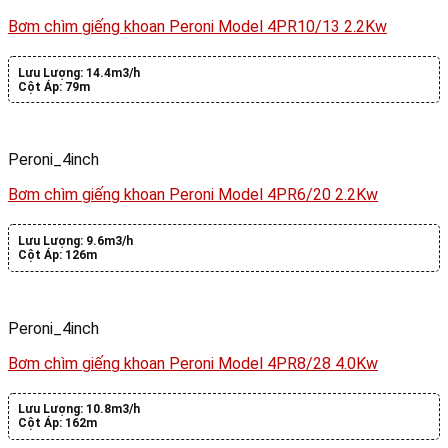
Bơm chìm giếng khoan Peroni Model 4PR10/13 2.2Kw
Lưu Lượng:
14.4m3/h
Cột Áp:
79m
Peroni_4inch
Bơm chìm giếng khoan Peroni Model 4PR6/20 2.2Kw
Lưu Lượng:
9.6m3/h
Cột Áp:
126m
Peroni_4inch
Bơm chìm giếng khoan Peroni Model 4PR8/28 4.0Kw
Lưu Lượng:
10.8m3/h
Cột Áp:
162m