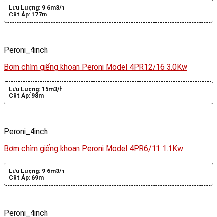
Lưu Lượng:
9.6m3/h
Cột Áp:
177m
Peroni_4inch
Bơm chìm giếng khoan Peroni Model 4PR12/16 3.0Kw
Lưu Lượng:
16m3/h
Cột Áp:
98m
Peroni_4inch
Bơm chìm giếng khoan Peroni Model 4PR6/11 1.1Kw
Lưu Lượng:
9.6m3/h
Cột Áp:
69m
Peroni_4inch