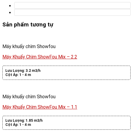
Sản phẩm tương tự
Máy khuấy chìm Showfou
Máy Khuấy Chìm ShowFou Mix – 2.2
Lưu Lượng:
3.2 m3/h
Cột Áp:
1 - 4 m
Máy khuấy chìm Showfou
Máy Khuấy Chìm ShowFou Mix – 1.1
Lưu Lượng:
1.85 m3/h
Cột Áp:
1 - 4 m