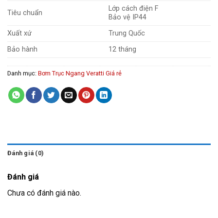
Lớp cách điện F
Tiêu chuẩn
Bảo vệ IP44
Xuất xứ
Trung Quốc
Bảo hành
12 tháng
Danh mục:
Bơm Trục Ngang Veratti Giá rẻ
Đánh giá (0)
Đánh giá
Chưa có đánh giá nào.