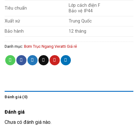
Lớp cách điện F
Tiêu chuẩn
Bảo vệ IP44
Xuất xứ
Trung Quốc
Bảo hành
12 tháng
Danh mục:
Bơm Trục Ngang Veratti Giá rẻ
Đánh giá (0)
Đánh giá
Chưa có đánh giá nào.