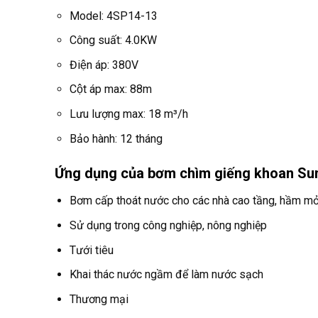
Model: 4SP14-13
Công suất: 4.0KW
Điện áp: 380V
Cột áp max: 88m
Lưu lượng max: 18 m³/h
Bảo hành: 12 tháng
Ứng dụng của bơm chìm giếng khoan Su
Bơm cấp thoát nước cho các nhà cao tầng, hầm m
Sử dụng trong công nghiệp, nông nghiệp
Tưới tiêu
Khai thác nước ngầm để làm nước sạch
Thương mại