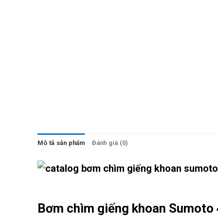
Mô tả sản phẩm
Đánh giá (0)
Bơm chìm giếng khoan Sumoto