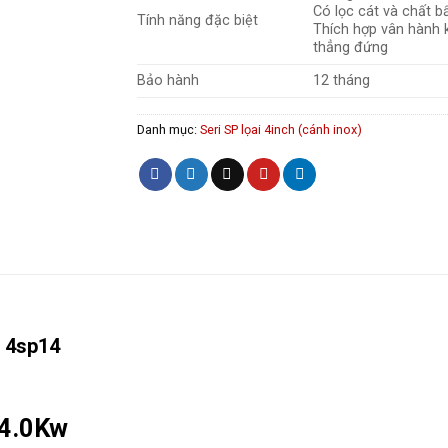
Có lọc cát và chất b
Tính năng đặc biệt
Thích hợp vân hành 
thẳng đứng
Bảo hành
12 tháng
Danh mục:
Seri SP lọai 4inch (cánh inox)
 4.0Kw