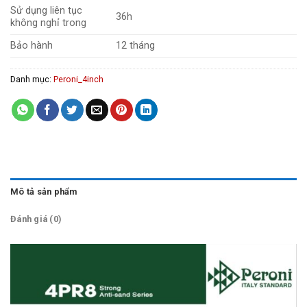
Sử dụng liên tục
36h
không nghỉ trong
Bảo hành
12 tháng
Danh mục:
Peroni_4inch
Mô tả sản phẩm
Đánh giá (0)