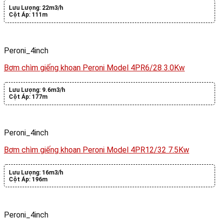
Lưu Lượng:
22m3/h
Cột Áp:
111m
Peroni_4inch
Bơm chìm giếng khoan Peroni Model 4PR6/28 3.0Kw
Lưu Lượng:
9.6m3/h
Cột Áp:
177m
Peroni_4inch
Bơm chìm giếng khoan Peroni Model 4PR12/32 7.5Kw
Lưu Lượng:
16m3/h
Cột Áp:
196m
Peroni_4inch