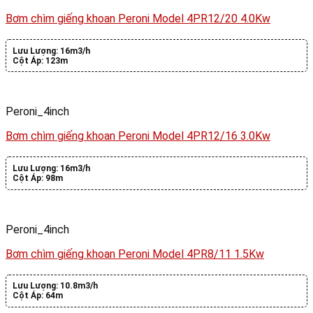
Bơm chìm giếng khoan Peroni Model 4PR12/20 4.0Kw
Lưu Lượng:
16m3/h
Cột Áp:
123m
Peroni_4inch
Bơm chìm giếng khoan Peroni Model 4PR12/16 3.0Kw
Lưu Lượng:
16m3/h
Cột Áp:
98m
Peroni_4inch
Bơm chìm giếng khoan Peroni Model 4PR8/11 1.5Kw
Lưu Lượng:
10.8m3/h
Cột Áp:
64m