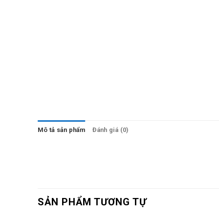
Mô tả sản phẩm
Đánh giá (0)
SẢN PHẨM TƯƠNG TỰ