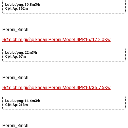
Lưu Lượng:
10.8m3/h
Cột Áp:
162m
Peroni_4inch
Bơm chìm giếng khoan Peroni Model 4PR16/12 3.0Kw
Lưu Lượng:
22m3/h
Cột Áp:
67m
Peroni_4inch
Bơm chìm giếng khoan Peroni Model 4PR10/36 7.5Kw
Lưu Lượng:
14.4m3/h
Cột Áp:
218m
Peroni_4inch