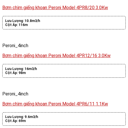
Bơm chìm giếng khoan Peroni Model 4PR8/20 3.0Kw
Lưu Lượng:
10.8m3/h
Cột Áp:
116m
Peroni_4inch
Bơm chìm giếng khoan Peroni Model 4PR12/16 3.0Kw
Lưu Lượng:
16m3/h
Cột Áp:
98m
Peroni_4inch
Bơm chìm giếng khoan Peroni Model 4PR6/11 1.1Kw
Lưu Lượng:
9.6m3/h
Cột Áp:
69m