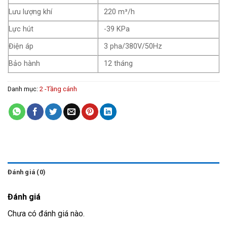
Lưu lượng khí
220 m³/h
Lực hút
-39 KPa
Điện áp
3 pha/380V/50Hz
Bảo hành
12 tháng
Danh mục:
2 -Tầng cánh
Đánh giá (0)
Đánh giá
Chưa có đánh giá nào.