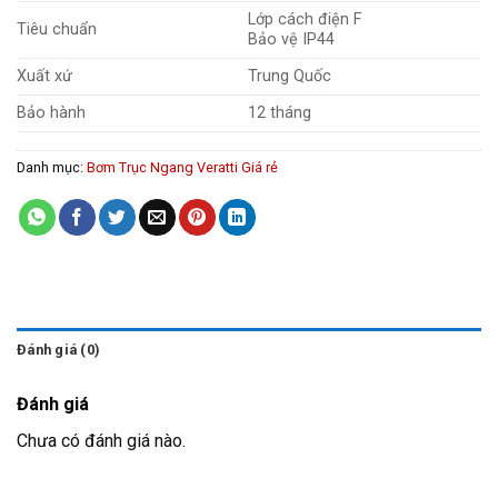
Lớp cách điện F
Tiêu chuẩn
Bảo vệ IP44
Xuất xứ
Trung Quốc
Bảo hành
12 tháng
Danh mục:
Bơm Trục Ngang Veratti Giá rẻ
Đánh giá (0)
Đánh giá
Chưa có đánh giá nào.