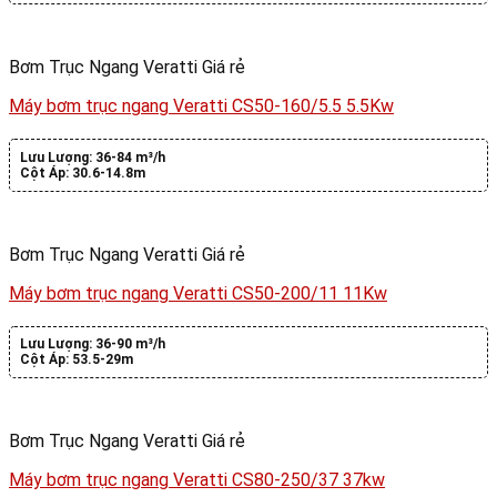
Bơm Trục Ngang Veratti Giá rẻ
Máy bơm trục ngang Veratti CS50-160/5.5 5.5Kw
Lưu Lượng:
36-84 m³/h
Cột Áp:
30.6-14.8m
Bơm Trục Ngang Veratti Giá rẻ
Máy bơm trục ngang Veratti CS50-200/11 11Kw
Lưu Lượng:
36-90 m³/h
Cột Áp:
53.5-29m
Bơm Trục Ngang Veratti Giá rẻ
Máy bơm trục ngang Veratti CS80-250/37 37kw