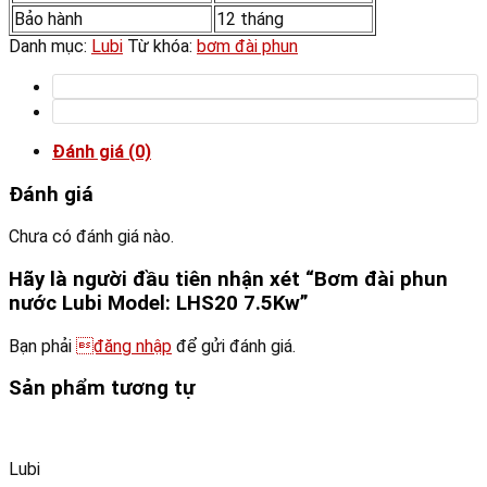
Bảo hành
12 tháng
Danh mục:
Lubi
Từ khóa:
bơm đài phun
Đánh giá (0)
Đánh giá
Chưa có đánh giá nào.
Hãy là người đầu tiên nhận xét “Bơm đài phun
nước Lubi Model: LHS20 7.5Kw”
Bạn phải
đăng nhập
để gửi đánh giá.
Sản phẩm tương tự
Lubi