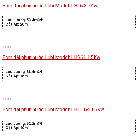
Bơm đài phun nước Lubi Model: LHL6 3.7Kw
Lưu Lượng:
53.4m3/h
Cột Áp:
20m
Lubi
Bơm đài phun nước Lubi Model: LHS61 1.5Kw
Lưu Lượng:
38.4m3/h
Cột Áp:
16m
Lubi
Bơm đài phun nước Lubi Model: LHL 164 1.5Kw
Lưu Lượng:
52.2m3/h
Cột Áp:
10m