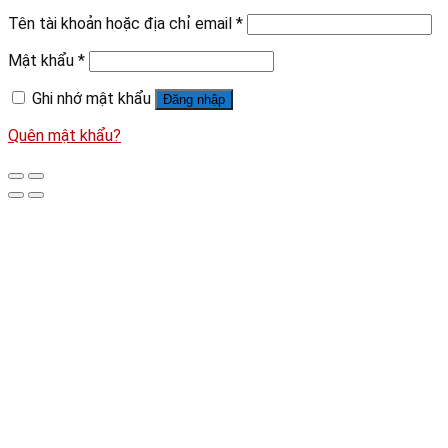
Tên tài khoản hoặc địa chỉ email
*
Mật khẩu
*
Ghi nhớ mật khẩu
Đăng nhập
Quên mật khẩu?