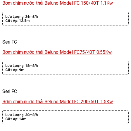
Bơm chìm nước thải Beluno Model FC 150/40T 1.1Kw
Lưu Lượng:
24m3/h
Cột Áp:
12.5m
Seri FC
Bơm chìm nước thải Beluno Model FC75/40T 0.55Kw
Lưu Lượng:
18m3/h
Cột Áp:
9m
Seri FC
Bơm chìm nước thải Beluno Model FC 200/50T 1.5Kw
Lưu Lượng:
30m3/h
Cột Áp:
14m