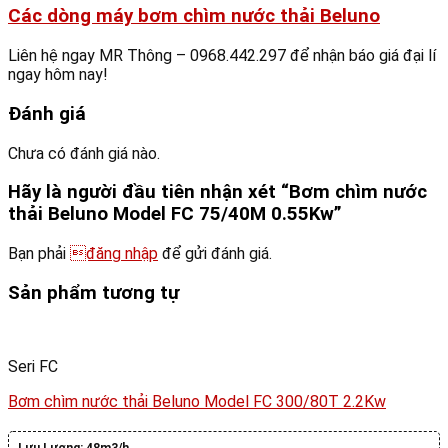
Các dòng máy bơm chìm nước thải Beluno
Liên hệ ngay MR Thông – 0968.442.297 để nhận báo giá đại lí
ngay hôm nay!
Đánh giá
Chưa có đánh giá nào.
Hãy là người đầu tiên nhận xét “Bơm chìm nước
thải Beluno Model FC 75/40M 0.55Kw”
Bạn phải
đăng nhập
để gửi đánh giá.
Sản phẩm tương tự
Seri FC
Bơm chìm nước thải Beluno Model FC 300/80T 2.2Kw