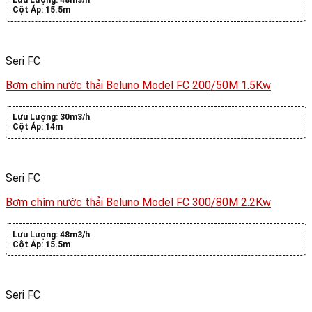
Lưu Lượng:
48m3/h
Cột Áp:
15.5m
Seri FC
Bơm chìm nước thải Beluno Model FC 200/50M 1.5Kw
Lưu Lượng:
30m3/h
Cột Áp:
14m
Seri FC
Bơm chìm nước thải Beluno Model FC 300/80M 2.2Kw
Lưu Lượng:
48m3/h
Cột Áp:
15.5m
Seri FC