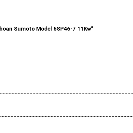
 khoan Sumoto Model 6SP46-7 11Kw”