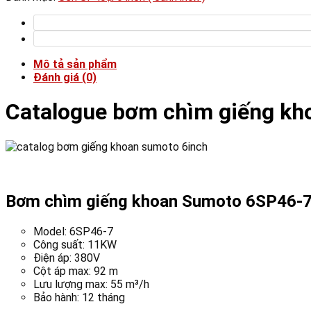
Mô tả sản phẩm
Đánh giá (0)
Catalogue bơm chìm giếng kh
Bơm chìm giếng khoan Sumoto 6SP46-7
Model: 6SP46-7
Công suất: 11KW
Điện áp: 380V
Cột áp max: 92 m
Lưu lượng max: 55 m³/h
Bảo hành: 12 tháng