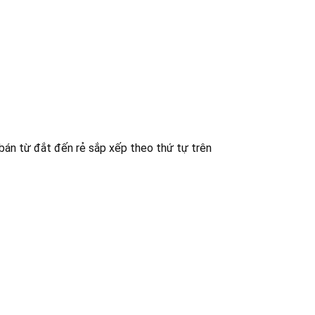
bán từ đắt đến rẻ sắp xếp theo thứ tự trên