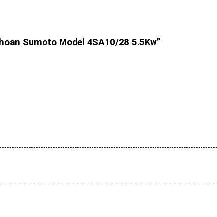
 khoan Sumoto Model 4SA10/28 5.5Kw”