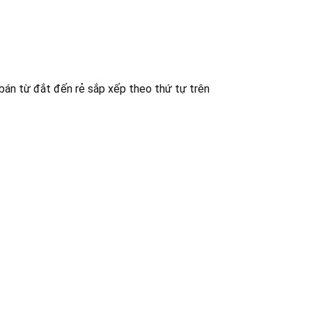
bán từ đắt đến rẻ sắp xếp theo thứ tự trên