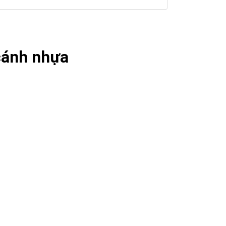
cánh nhựa