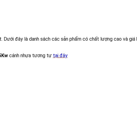
. Dưới đây là danh sách các sản phẩm có chất lượng cao và giá 
5Kw
cánh nhựa tương tự
tại đây