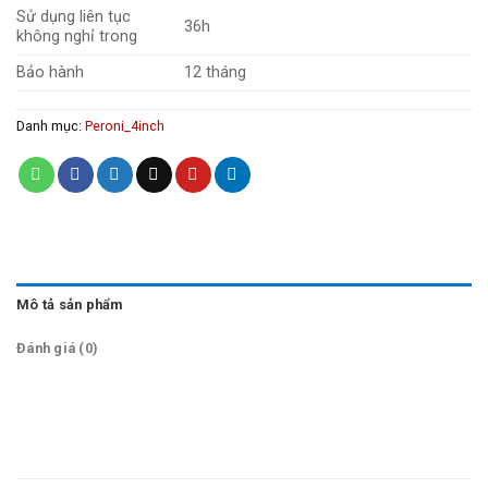
Sử dụng liên tục
36h
không nghỉ trong
Bảo hành
12 tháng
Danh mục:
Peroni_4inch
Mô tả sản phẩm
Đánh giá (0)