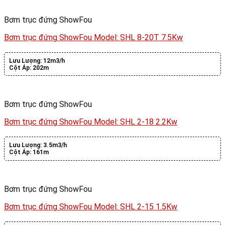
Bơm trục đứng ShowFou
Bơm trục đứng ShowFou Model: SHL 8-20T 7.5Kw
Lưu Lượng:
12m3/h
Cột Áp:
202m
Bơm trục đứng ShowFou
Bơm trục đứng ShowFou Model: SHL 2-18 2.2Kw
Lưu Lượng:
3.5m3/h
Cột Áp:
161m
Bơm trục đứng ShowFou
Bơm trục đứng ShowFou Model: SHL 2-15 1.5Kw