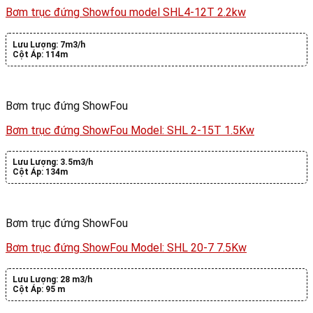
Bơm trục đứng Showfou model SHL4-12T 2.2kw
Lưu Lượng:
7m3/h
Cột Áp:
114m
Bơm trục đứng ShowFou
Bơm trục đứng ShowFou Model: SHL 2-15T 1.5Kw
Lưu Lượng:
3.5m3/h
Cột Áp:
134m
Bơm trục đứng ShowFou
Bơm trục đứng ShowFou Model: SHL 20-7 7.5Kw
Lưu Lượng:
28 m3/h
Cột Áp:
95 m