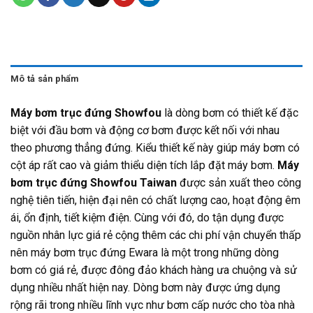
Mô tả sản phẩm
Máy bơm trục đứng Showfou
là dòng bơm có thiết kế đặc
biệt với đầu bơm và động cơ bơm được kết nối với nhau
theo phương thẳng đứng. Kiểu thiết kế này giúp máy bơm có
cột áp rất cao và giảm thiểu diện tích lắp đặt máy bơm.
Máy
bơm trục đứng Showfou Taiwan
được sản xuất theo công
nghệ tiên tiến, hiện đại nên có chất lượng cao, hoạt động êm
ái, ổn định, tiết kiệm điện. Cùng với đó, do tận dụng được
nguồn nhân lực giá rẻ cộng thêm các chi phí vận chuyển thấp
nên máy bơm trục đứng Ewara là một trong những dòng
bơm có giá rẻ, được đông đảo khách hàng ưa chuộng và sử
dụng nhiều nhất hiện nay. Dòng bơm này được ứng dụng
rộng rãi trong nhiều lĩnh vực như bơm cấp nước cho tòa nhà