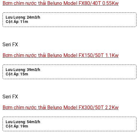
Bơm chìm nước thải Beluno Model FX80/40T 0.55Kw
Lưu Lượng:
24m3/h
Cột Áp:
11m
Seri FX
Bơm chìm nước thải Beluno Model FX150/50T 1.1Kw
Lưu Lượng:
39m3/h
Cột Áp:
15m
Seri FX
Bơm chìm nước thải Beluno Model FX300/50T 2.2Kw
Lưu Lượng:
54m3/h
Cột Áp:
19m