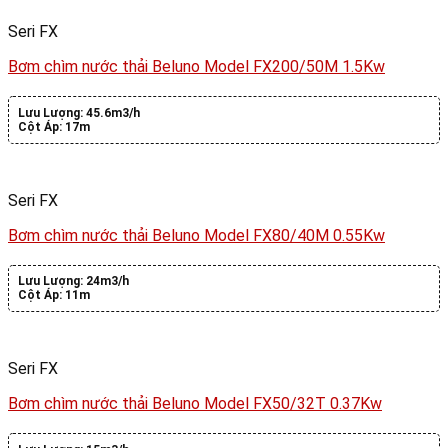
Seri FX
Bơm chìm nước thải Beluno Model FX200/50M 1.5Kw
Lưu Lượng:
45.6m3/h
Cột Áp:
17m
Seri FX
Bơm chìm nước thải Beluno Model FX80/40M 0.55Kw
Lưu Lượng:
24m3/h
Cột Áp:
11m
Seri FX
Bơm chìm nước thải Beluno Model FX50/32T 0.37Kw