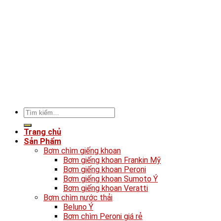
Tìm
kiếm:
Trang chủ
Sản Phẩm
Bơm chìm giếng khoan
Bơm giếng khoan Frankin Mỹ
Bơm giếng khoan Peroni
Bơm giếng khoan Sumoto Ý
Bơm giếng khoan Veratti
Bơm chìm nước thải
Beluno Ý
Bơm chìm Peroni giá rẻ