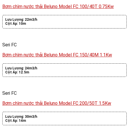
Bơm chìm nước thải Beluno Model FC 100/40T 0.75Kw
Lưu Lượng:
22m3/h
Cột Áp:
10m
Seri FC
Bơm chìm nước thải Beluno Model FC 150/40M 1.1Kw
Lưu Lượng:
24m3/h
Cột Áp:
12.5m
Seri FC
Bơm chìm nước thải Beluno Model FC 200/50T 1.5Kw
Lưu Lượng:
30m3/h
Cột Áp:
14m