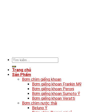
Tìm
kiếm:
Trang chủ
Sản Phẩm
Bơm chìm giếng khoan
Bơm giếng khoan Frankin Mỹ
Bơm giếng khoan Peroni
Bơm giếng khoan Sumoto Ý
Bơm giếng khoan Veratti
Bơm chìm nước thải
Beluno Ý