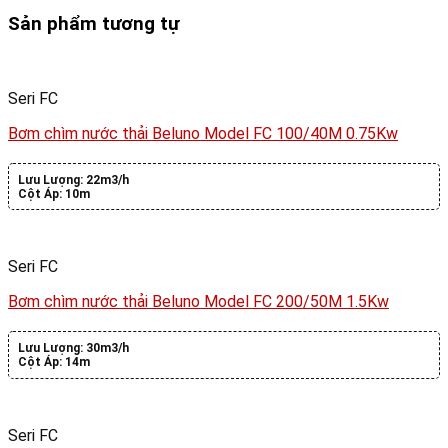
Sản phẩm tương tự
Seri FC
Bơm chìm nước thải Beluno Model FC 100/40M 0.75Kw
Lưu Lượng:
22m3/h
Cột Áp:
10m
Seri FC
Bơm chìm nước thải Beluno Model FC 200/50M 1.5Kw
Lưu Lượng:
30m3/h
Cột Áp:
14m
Seri FC