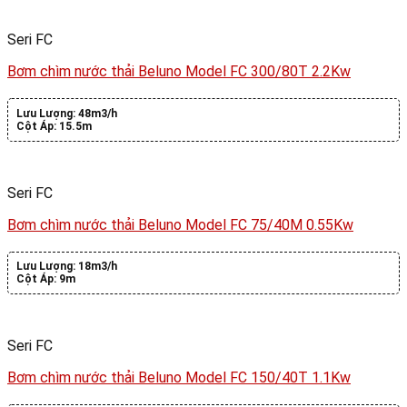
Seri FC
Bơm chìm nước thải Beluno Model FC 300/80T 2.2Kw
Lưu Lượng:
48m3/h
Cột Áp:
15.5m
Seri FC
Bơm chìm nước thải Beluno Model FC 75/40M 0.55Kw
Lưu Lượng:
18m3/h
Cột Áp:
9m
Seri FC
Bơm chìm nước thải Beluno Model FC 150/40T 1.1Kw