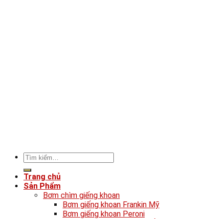
Tìm
kiếm:
Trang chủ
Sản Phẩm
Bơm chìm giếng khoan
Bơm giếng khoan Frankin Mỹ
Bơm giếng khoan Peroni