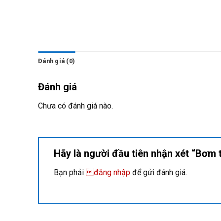
Đánh giá (0)
Đánh giá
Chưa có đánh giá nào.
Hãy là người đầu tiên nhận xét “Bơ
Bạn phải
đăng nhập
để gửi đánh giá.