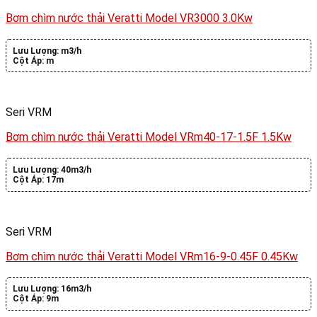
Bơm chìm nước thải Veratti Model VR3000 3.0Kw
Lưu Lượng:
m3/h
Cột Áp:
m
Seri VRM
Bơm chìm nước thải Veratti Model VRm40-17-1.5F 1.5Kw
Lưu Lượng:
40m3/h
Cột Áp:
17m
Seri VRM
Bơm chìm nước thải Veratti Model VRm16-9-0.45F 0.45Kw
Lưu Lượng:
16m3/h
Cột Áp:
9m