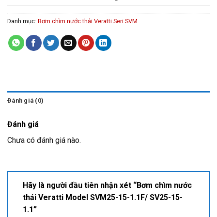
Danh mục:
Bơm chìm nước thải Veratti Seri SVM
Đánh giá (0)
Đánh giá
Chưa có đánh giá nào.
Hãy là người đầu tiên nhận xét “Bơm chìm nước
thải Veratti Model SVM25-15-1.1F/ SV25-15-
1.1”