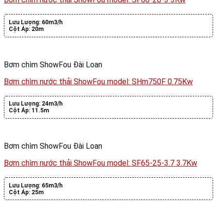
Lưu Lượng:
60m3/h
Cột Áp:
20m
Bơm chìm ShowFou Đài Loan
Bơm chìm nước thải ShowFou model: SHm750F 0.75Kw
Lưu Lượng:
24m3/h
Cột Áp:
11.5m
Bơm chìm ShowFou Đài Loan
Bơm chìm nước thải ShowFou model: SF65-25-3.7 3.7Kw
Lưu Lượng:
65m3/h
Cột Áp:
25m