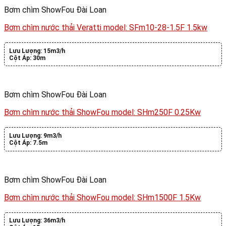
Bơm chìm ShowFou Đài Loan
Bơm chìm nước thải Veratti model: SFm10-28-1.5F 1.5kw
Lưu Lượng:
15m3/h
Cột Áp:
30m
Bơm chìm ShowFou Đài Loan
Bơm chìm nước thải ShowFou model: SHm250F 0.25Kw
Lưu Lượng:
9m3/h
Cột Áp:
7.5m
Bơm chìm ShowFou Đài Loan
Bơm chìm nước thải ShowFou model: SHm1500F 1.5Kw
Lưu Lượng:
36m3/h