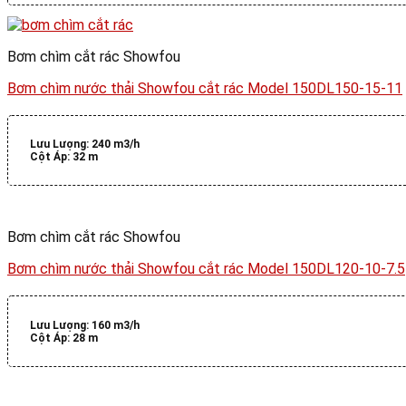
Bơm chìm cắt rác Showfou
Bơm chìm nước thải Showfou cắt rác Model 150DL150-15-11
Lưu Lượng:
240 m3/h
Cột Áp:
32 m
Bơm chìm cắt rác Showfou
Bơm chìm nước thải Showfou cắt rác Model 150DL120-10-7.5
Lưu Lượng:
160 m3/h
Cột Áp:
28 m