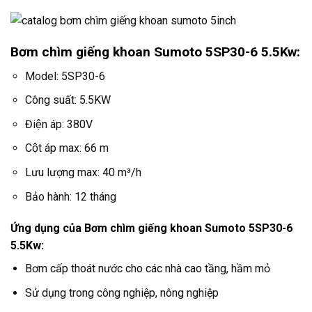
Bơm chìm giếng khoan Sumoto 5SP30-6 5.5Kw:
Model: 5SP30-6
Công suất: 5.5KW
Điện áp: 380V
Cột áp max: 66 m
Lưu lượng max: 40 m³/h
Bảo hành: 12 tháng
Ứng dụng của Bơm chìm giếng khoan Sumoto 5SP30-6
5.5Kw:
Bơm cấp thoát nước cho các nhà cao tầng, hầm mỏ
Sử dụng trong công nghiệp, nông nghiệp