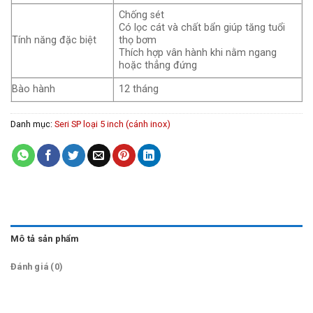
Chống sét
Có lọc cát và chất bẩn giúp tăng tuổi
Tính năng đặc biệt
thọ bơm
Thích hợp vân hành khi nằm ngang
hoặc thẳng đứng
Bào hành
12 tháng
Danh mục:
Seri SP loại 5 inch (cánh inox)
Mô tả sản phẩm
Đánh giá (0)