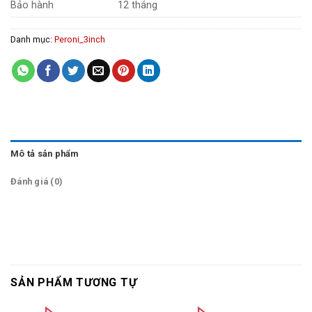
Bảo hành
12 tháng
Danh mục:
Peroni_3inch
Mô tả sản phẩm
Đánh giá (0)
SẢN PHẨM TƯƠNG TỰ