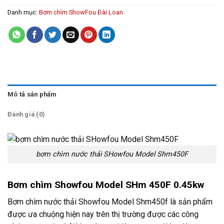
Danh mục:
Bơm chìm ShowFou Đài Loan
Mô tả sản phẩm
Đánh giá (0)
bơm chìm nước thải SHowfou Model Shm450F
Bơm chìm Showfou Model SHm 450F 0.45kw
Bơm chìm nước thải Showfou Model Shm450f là sản phẩm
được ưa chuộng hiện nay trên thị trường được các công