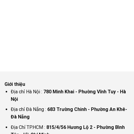
Giới thiệu
Địa chỉ Hà Nội :
780 Minh Khai - Phường Vĩnh Tuy - Hà
Nội
Địa chỉ Đà Nẵng :
683 Trường Chinh - Phường An Khê-
Đà Nẵng
Địa Chỉ TP.HCM :
815/4/56 Hương Lộ 2 - Phường Bình